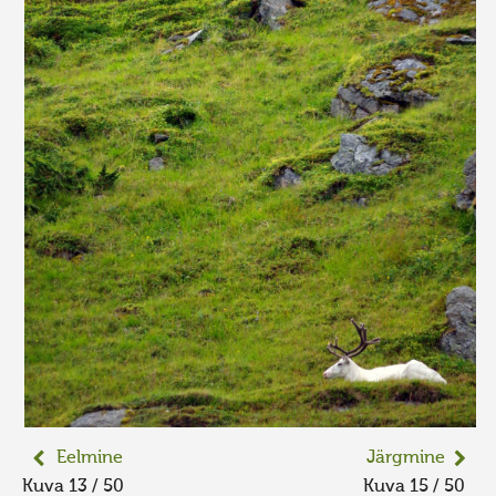
Eelmine
Järgmine
Kuva 13 / 50
Kuva 15 / 50