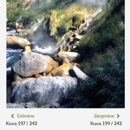
Eelmine
Järgmine
Kuva 197 / 343
Kuva 199 / 343