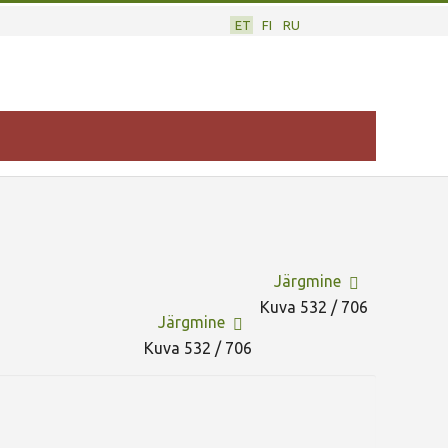
ET
FI
RU
Järgmine
Kuva 532 / 706
Järgmine
Kuva 532 / 706