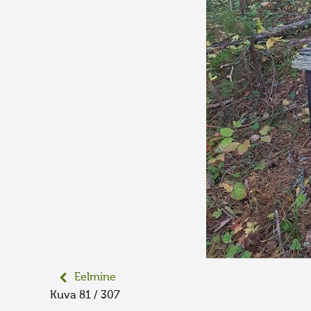
Eelmine
Kuva 81 / 307