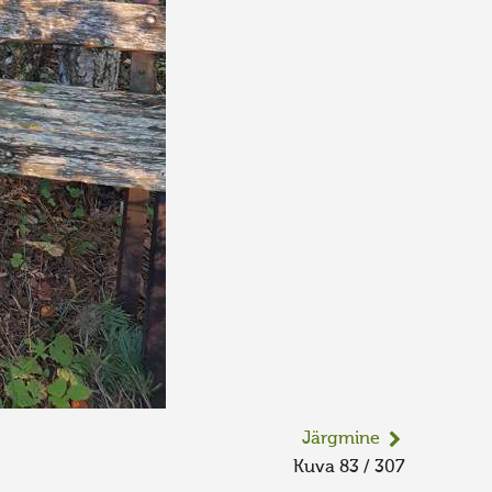
Järgmine
Kuva 83 / 307