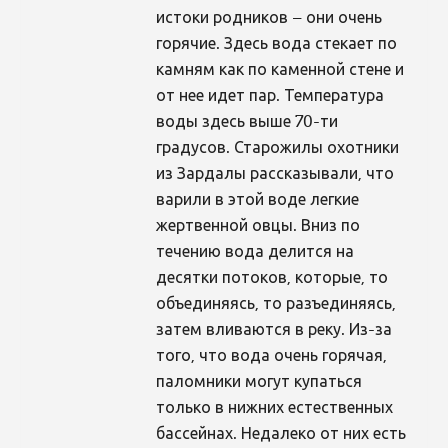
истоки родников – они очень
горячие. Здесь вода стекает по
камням как по каменной стене и
от нее идет пар. Температура
воды здесь выше 70-ти
градусов. Старожилы охотники
из Зардалы рассказывали, что
варили в этой воде легкие
жертвенной овцы. Вниз по
течению вода делится на
десятки потоков, которые, то
объединяясь, то разъединяясь,
затем вливаются в реку. Из-за
того, что вода очень горячая,
паломники могут купаться
только в нижних естественных
бассейнах. Недалеко от них есть