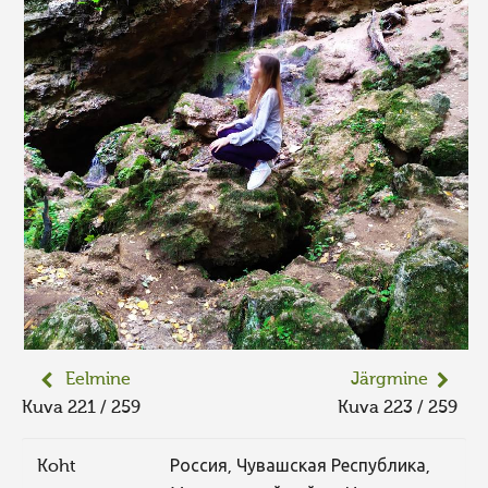
Eelmine
Järgmine
Kuva 221 / 259
Kuva 223 / 259
Koht
Россия, Чувашская Республика,