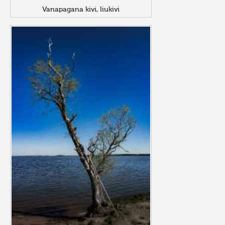
Vanapagana kivi, liukivi