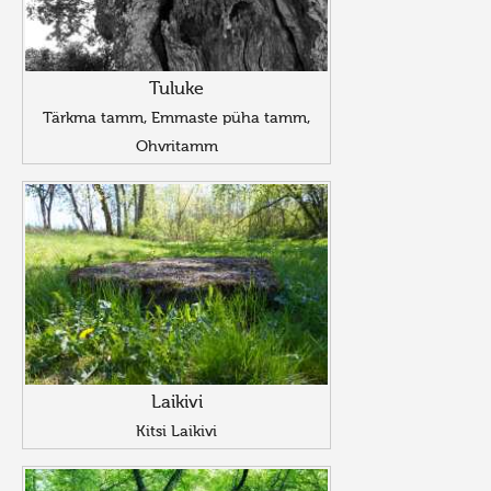
Tuluke
Tärkma tamm, Emmaste püha tamm,
Ohvritamm
Laikivi
Kitsi Laikivi