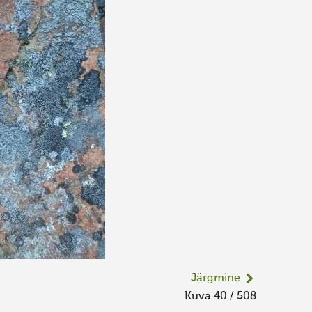
Järgmine
Kuva 40 / 508