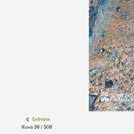
Eelmine
Kuva 38 / 508