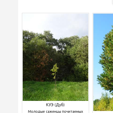
КУЭ (Дуб)
Молодые саженцы почитаемых