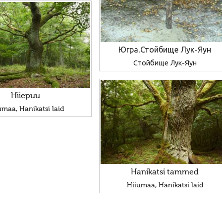
Югра.Стойбище Лук-Яун
Стойбище Лук-Яун
Hiiepuu
umaa, Hanikatsi laid
Hanikatsi tammed
Hiiumaa, Hanikatsi laid