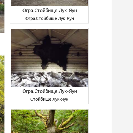
Югра.Стойбище Лук-Яун
Югра.Стойбище Лук-Яун
Югра.Стойбище Лук-Яун
Стойбище Лук-Яун