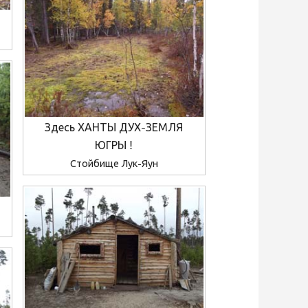
Здесь ХАНТЫ ДУХ-ЗЕМЛЯ
ЮГРЫ !
Стойбище Лук-Яун