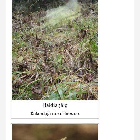
Haldja jälg
Kakerdaja raba Hiiesaar