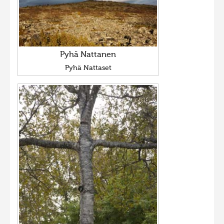
Pyhä Nattanen
Pyhä Nattaset