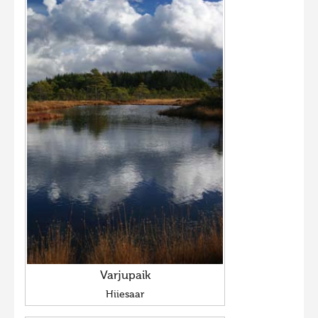
Varjupaik
Hiiesaar