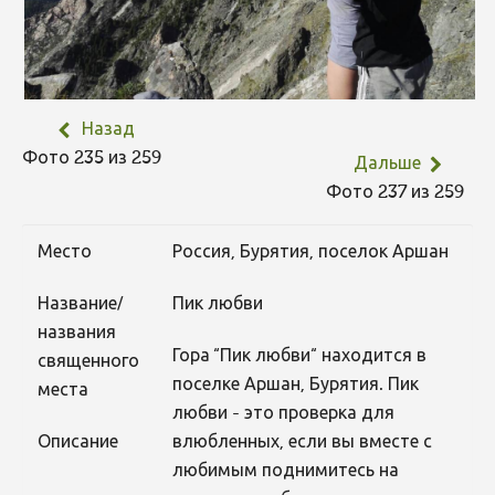
Назад
Фото 235 из 259
Дальше
Фото 237 из 259
Место
Россия, Бурятия, поселок Аршан
Название/
Пик любви
названия
Гора “Пик любви“ находится в
священного
поселке Аршан, Бурятия. Пик
места
любви - это проверка для
Описание
влюбленных, если вы вместе с
любимым поднимитесь на