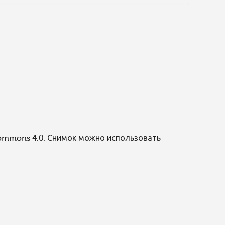
Commons 4.0. Снимок можно использовать