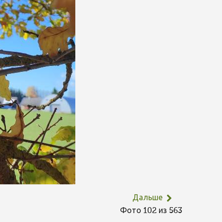
Дальше
Фото 102 из 563