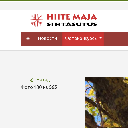
Новости
Фотоконкурсы
Назад
Фото 100 из 563