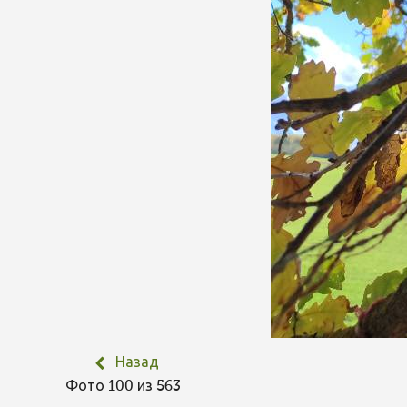
Назад
Фото 100 из 563