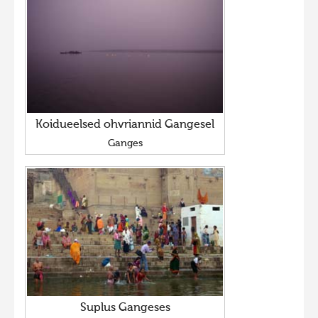
Koidueelsed ohvriannid Gangesel
Ganges
Suplus Gangeses