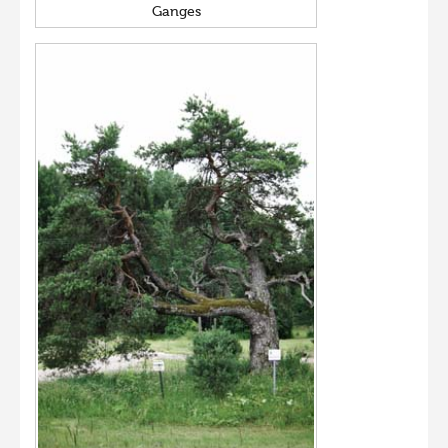
Ganges