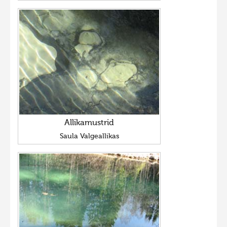
Allikamustrid
Saula Valgeallikas