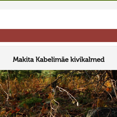
Makita Kabelimäe kivikalmed