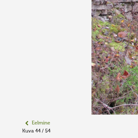
Eelmine
Kuva 44 / 54