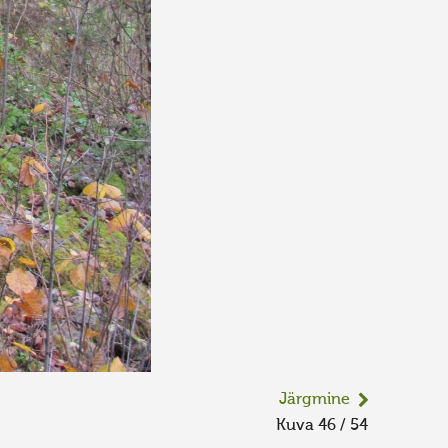
Järgmine
Kuva 46 / 54