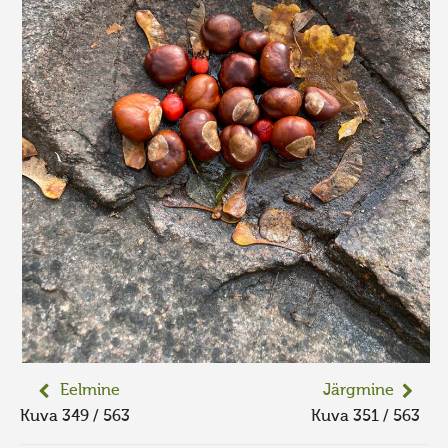
Eelmine
Järgmine
Kuva 349 / 563
Kuva 351 / 563