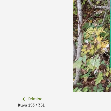
Eelmine
Kuva 153 / 351