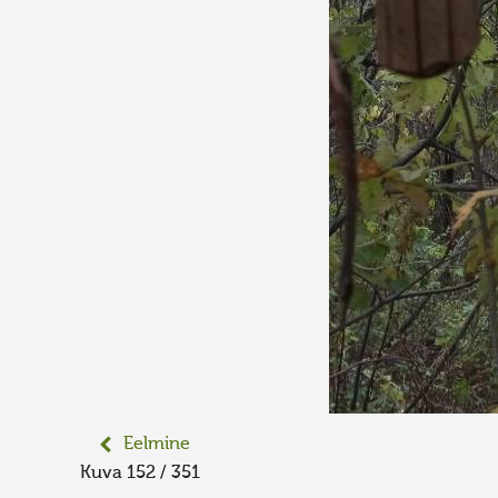
Eelmine
Kuva 152 / 351