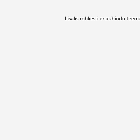
Lisaks rohkesti eriauhindu teem