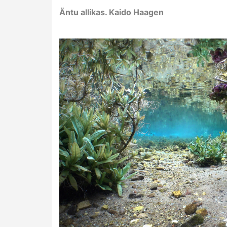
Äntu allikas. Kaido Haagen