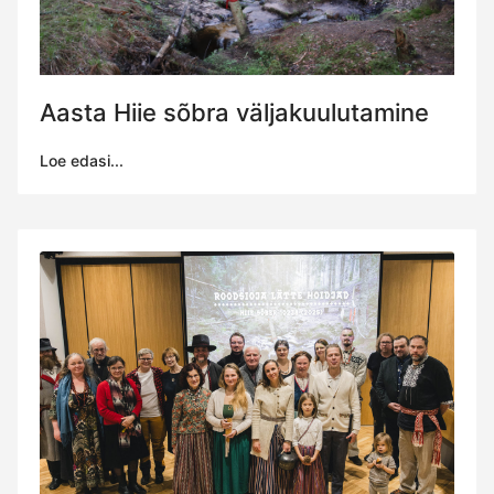
Aasta Hiie sõbra väljakuulutamine
Loe edasi...