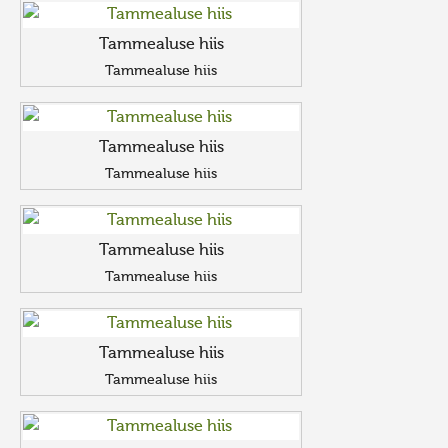
Tammealuse hiis
Tammealuse hiis
Tammealuse hiis
Tammealuse hiis
Tammealuse hiis
Tammealuse hiis
Tammealuse hiis
Tammealuse hiis