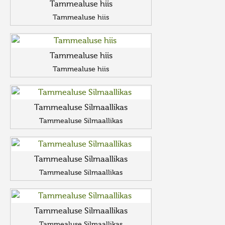
Tammealuse hiis
Tammealuse hiis
Tammealuse hiis
Tammealuse hiis
Tammealuse Silmaallikas
Tammealuse Silmaallikas
Tammealuse Silmaallikas
Tammealuse Silmaallikas
Tammealuse Silmaallikas
Tammealuse Silmaallikas