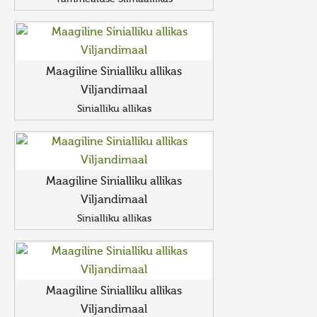
Maagiline Sinialliku allikas
Viljandimaal
Sinialliku allikas
Maagiline Sinialliku allikas
Viljandimaal
Sinialliku allikas
Maagiline Sinialliku allikas
Viljandimaal