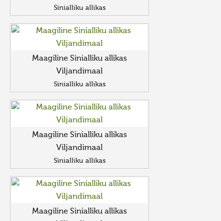
Sinialliku allikas
Maagiline Sinialliku allikas
Viljandimaal
Sinialliku allikas
Maagiline Sinialliku allikas
Viljandimaal
Sinialliku allikas
Maagiline Sinialliku allikas