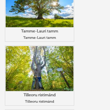
Tamme-Lauri tamm
Tamme-Lauri tamm
Tilleoru ristimänd
Tilleoru ristimänd